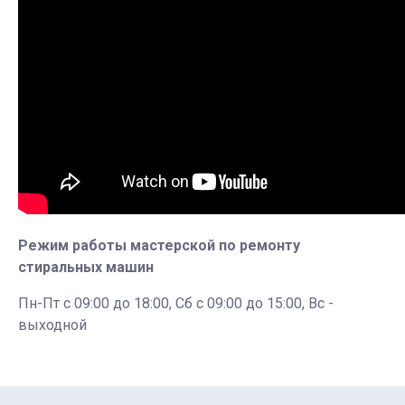
Режим работы мастерской по ремонту
стиральных машин
Пн-Пт с 09:00 до 18:00, Сб с 09:00 до 15:00, Вс -
выходной