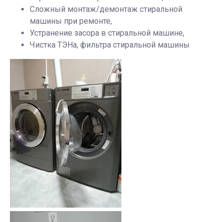
Сложный монтаж/демонтаж стиральной
машины при ремонте,
Устранение засора в стиральной машине,
Чистка ТЭНа, фильтра стиральной машины