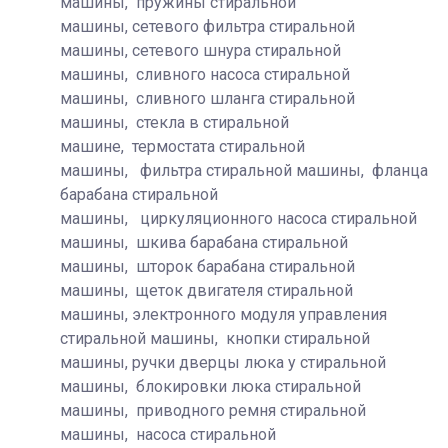
машины, пружины стиральной
машины, сетевого фильтра стиральной
машины, сетевого шнура стиральной
машины, сливного насоса стиральной
машины, сливного шланга стиральной
машины, стекла в стиральной
машине, термостата стиральной
машины, фильтра стиральной машины, фланца
барабана стиральной
машины, циркуляционного насоса стиральной
машины, шкива барабана стиральной
машины, шторок барабана стиральной
машины, щеток двигателя стиральной
машины, электронного модуля управления
стиральной машины, кнопки стиральной
машины, ручки дверцы люка у стиральной
машины, блокировки люка стиральной
машины, приводного ремня стиральной
машины, насоса стиральной