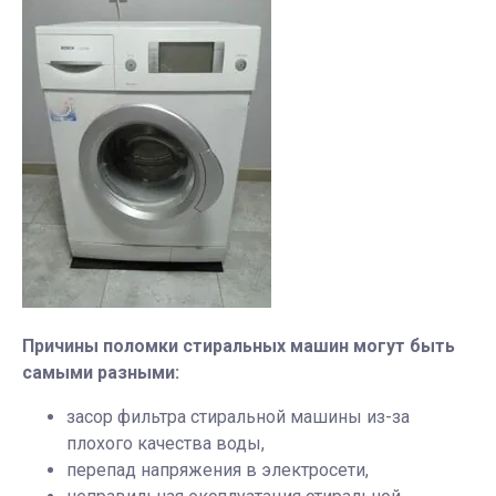
Причины поломки стиральных машин могут быть
самыми разными:
засор фильтра стиральной машины из-за
плохого качества воды,
перепад напряжения в электросети,