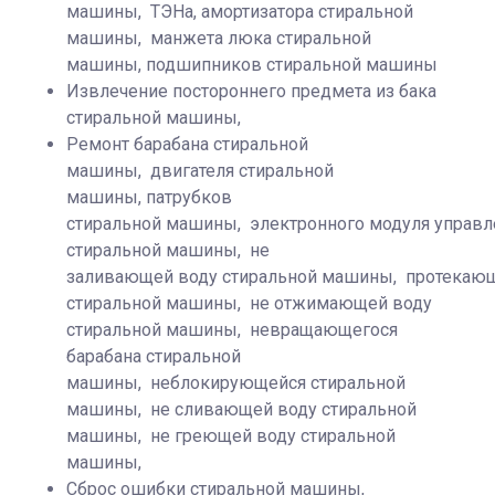
машины, ТЭНа, амортизатора стиральной
машины, манжета люка стиральной
машины, подшипников стиральной машины
Извлечение постороннего предмета из бака
стиральной машины,
Ремонт барабана стиральной
машины, двигателя стиральной
машины, патрубков
стиральной машины, электронного модуля управ
стиральной машины, не
заливающей воду стиральной машины, протекаю
стиральной машины, не отжимающей воду
стиральной машины, невращающегося
барабана стиральной
машины, неблокирующейся стиральной
машины, не сливающей воду стиральной
машины, не греющей воду стиральной
машины,
Сброс ошибки стиральной машины,