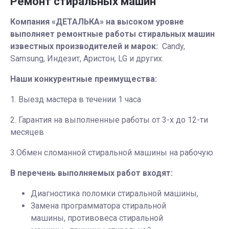
Ремонт стиральных машин
Компания «ДЕТАЛЬКА» на высоком уровне
выполняет ремонтные работы стиральных машин
известных производителей и марок:
Candy,
Samsung, Индезит, Аристон, LG и других.
Наши конкурентные преимущества:
1. Выезд мастера в течении 1 часа
2. Гарантия на выполненные работы от 3-х до 12-ти
месяцев
3.Обмен сломанной стиральной машины на рабочую
В перечень выполняемых работ входят:
Диагностика поломки стиральной машины,
Замена программатора стиральной
машины, противовеса стиральной