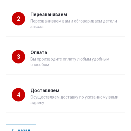
Перезваниваем
2
Перезваниваем вам и обговариваем детали
заказа
Оплата
3
Вы производите оплату любым удобным
способом
Доставляем
4
Осуществляем доставку по указанному вами
адресу
Назад