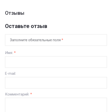
Отзывы
Оставьте отзыв
Заполните обязательные поля
*
Имя:
*
E-mail:
Комментарий:
*