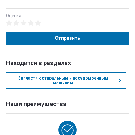
Оценка:
Отправить
Находится в разделах
Запчасти к стиральным и посудомоечным
машинам
Наши преимущества