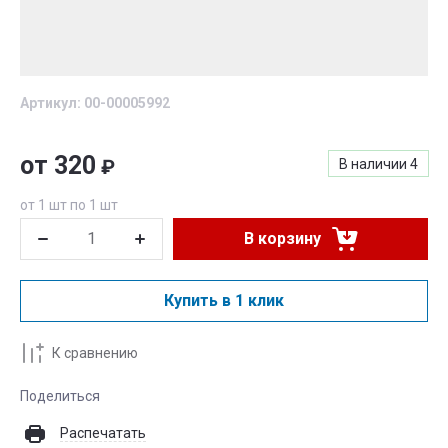
Артикул:
00-00005992
от 320
₽
В наличии
4
от 1 шт по 1 шт
В корзину
Купить в 1 клик
К сравнению
Поделиться
Распечатать