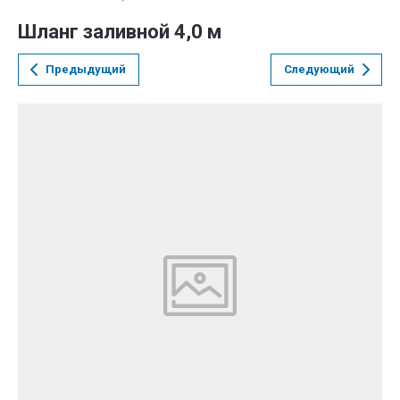
Шланг заливной 4,0 м
Предыдущий
Следующий