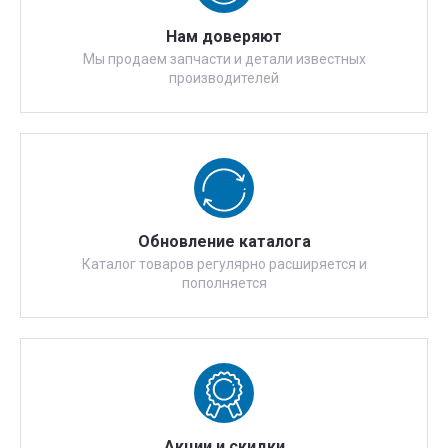
Нам доверяют
Мы продаем запчасти и детали известных
производителей
Обновление каталога
Каталог товаров регулярно расширяется и
пополняется
Акции и скидки