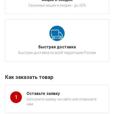
Сезонные акции и скидки - до 25%
Быстрая доставка
Быстрая доставка по всей территории России
Как заказать товар
Оставьте заявку
1
Заполните заявку на сайте или позвоните
нам